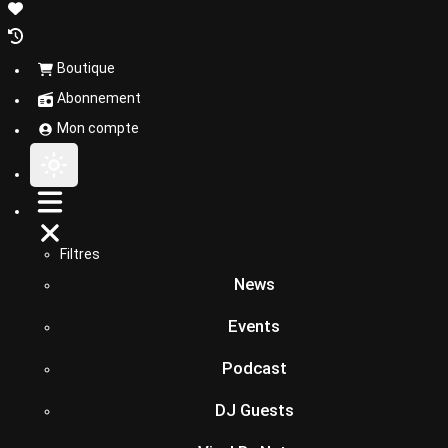
Boutique
Abonnement
Mon compte
Filtres
News
Events
Podcast
DJ Guests