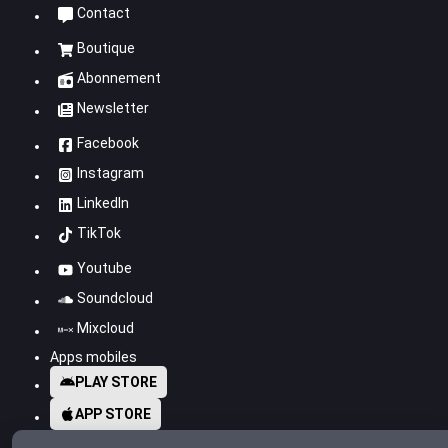
Contact
Boutique
Abonnement
Newsletter
Facebook
Instagram
LinkedIn
TikTok
Youtube
Soundcloud
Mixcloud
Apps mobiles
PLAY STORE
APP STORE