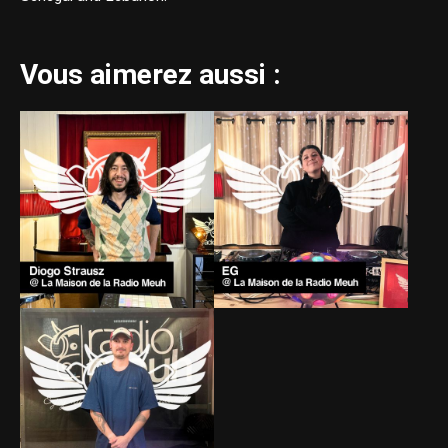
Vous aimerez aussi :