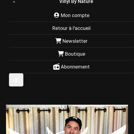
Vinyl By Nature
Mon compte
Retour à l'accueil
Newsletter
Boutique
Abonnement