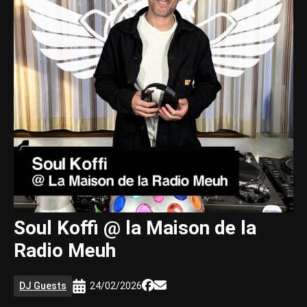
Soul Koffi @ la Maison de la
Radio Meuh
DJ Guests
24/02/2026