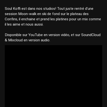
Soul Koffi est dans nos studios! Tout juste rentré d'une
session Moon-walk en ski de fond sur le plateau des
Confins, il enchaine et prend les platines pour un mix comme
il les aime et nous aussi.
Disponible sur YouTube en version vidéo, et sur SoundCloud
& Mixcloud en version audio.