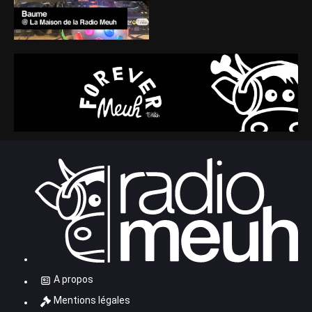
A propos
Mentions légales