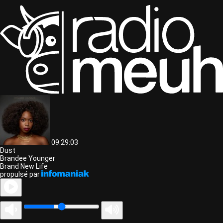
09:29:03
Dust
Brandee Younger
Brand New Life
propulsé par