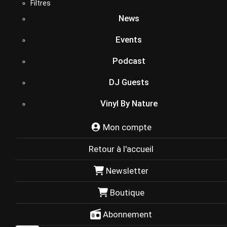
Filtres
News
Events
Podcast
DJ Guests
Vinyl By Nature
Mon compte
Retour à l'accueil
Newsletter
Boutique
Abonnement