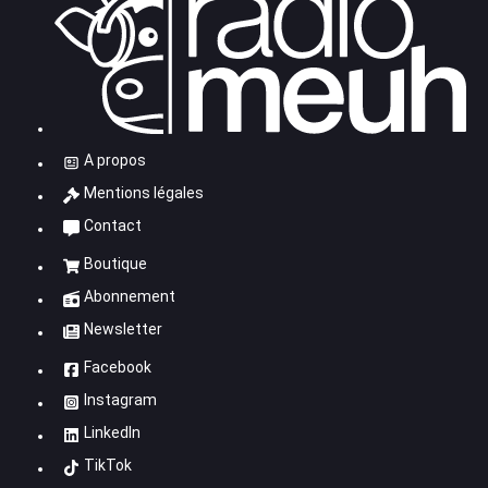
A propos
Mentions légales
Contact
Boutique
Abonnement
Newsletter
Facebook
Instagram
LinkedIn
TikTok