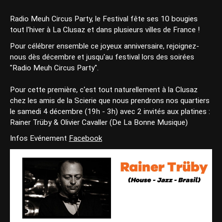
Radio Meuh Circus Party, le Festival fête ses 10 bougies
tout l'hiver à La Clusaz et dans plusieurs villes de France !
Pour célébrer ensemble ce joyeux anniversaire, rejoignez-
nous dès décembre et jusqu'au festival lors des soirées
"Radio Meuh Circus Party".
Pour cette première, c'est tout naturellement à la Clusaz
chez les amis de la Scierie que nous prendrons nos quartiers
le samedi 4 décembre (19h - 3h) avec 2 invités aux platines :
Rainer Trüby & Olivier Cavaller (De La Bonne Musique)
Infos Evénement
Facebook