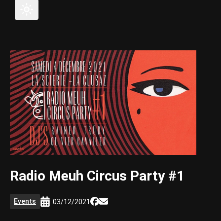
Radio Meuh Circus Party #1
Events
03/12/2021