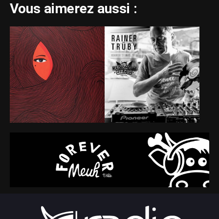
Vous aimerez aussi :