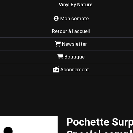
Vinyl By Nature
Mon compte
Retour à l'accueil
Newsletter
Boutique
Abonnement
Pochette Surp