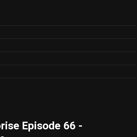
rise Episode 66 -