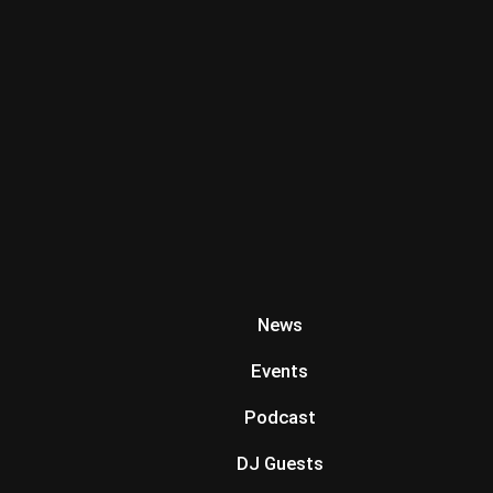
News
Events
Podcast
DJ Guests