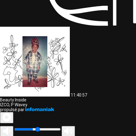
11:40:57
Beauty Inside
IZCO, P Wavey
propulsé par