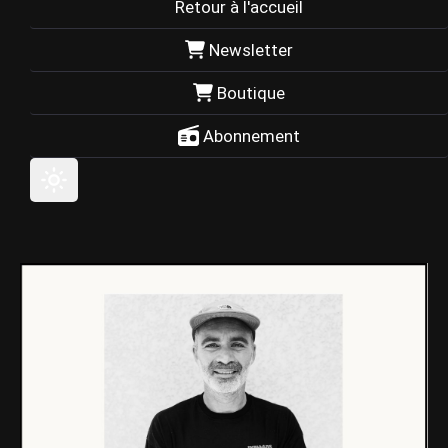
Retour à l'accueil
Newsletter
Boutique
Abonnement