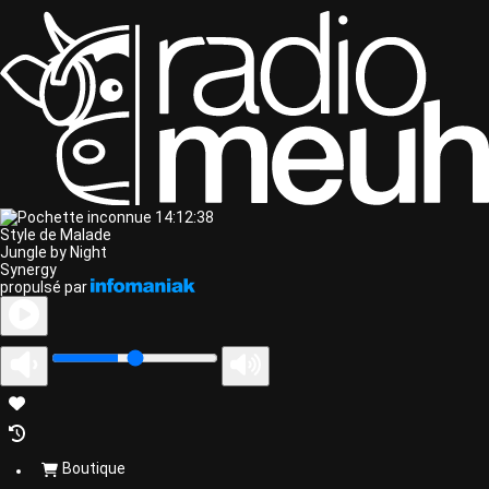
14:12:38
Style de Malade
Jungle by Night
Synergy
propulsé par
Boutique