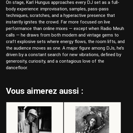
On stage, Karl Hungus approaches every DJ set as a full-
body experience: improvisation, samples, pass-pass
techniques, scratches, and a hyperactive presence that
instantly ignites the crowd. Far more focused on live
performance than online mixes — except when Radio Meuh
calls — he draws from both modern and vintage gems to
craft explosive sets where energy flows, the room lifts, and
the audience moves as one. A major figure among DJs, he’s
driven by a constant search for new vibrations, defined by
generosity, curiosity, and a contagious love of the
dancefloor.
Vous aimerez aussi :