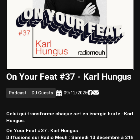
On Your Feat #37 - Karl Hungus
Podcast
DJ Guests
09/12/2025
Celui qui transforme chaque set en énergie brute : Karl
Hungus.
On Your Feat #37 : Karl Hungus
Diffusions sur Radio Meuh : Samedi 13 décembre à 21h