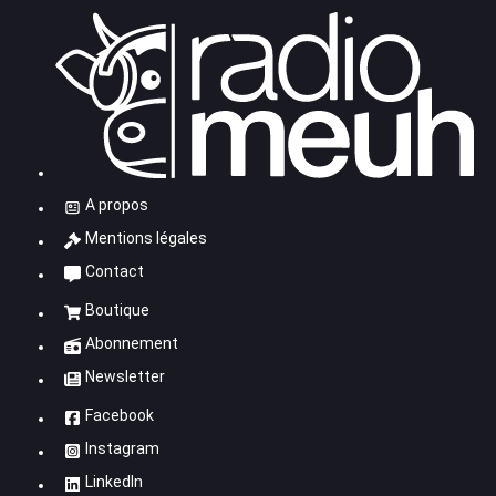
A propos
Mentions légales
Contact
Boutique
Abonnement
Newsletter
Facebook
Instagram
LinkedIn