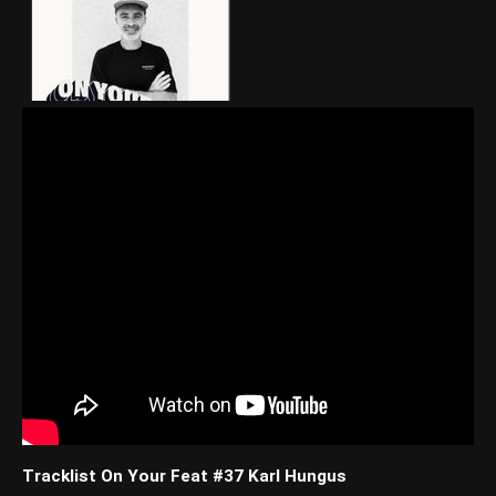
Tracklist On Your Feat #37 Karl Hungus