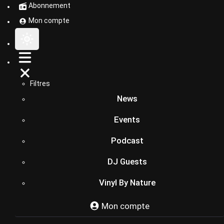
Abonnement
Mon compte
Filtres
News
Events
Podcast
DJ Guests
Vinyl By Nature
Mon compte