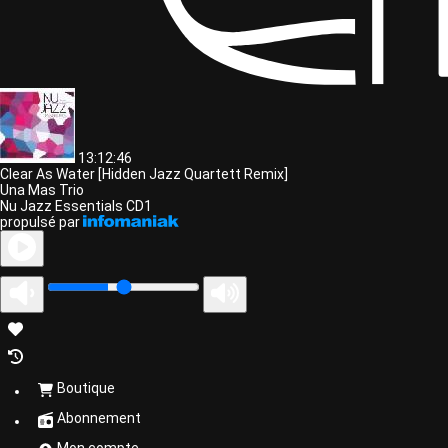
13:12:46
Clear As Water [Hidden Jazz Quartett Remix]
Una Mas Trio
Nu Jazz Essentials CD1
propulsé par
Boutique
Abonnement