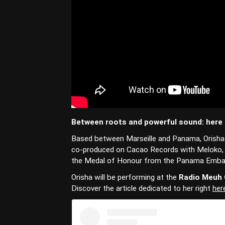
Between roots and powerful sound: here
Based between Marseille and Panama, Orisha 
co-produced on Cacao Records with Meloko, S
the Medal of Honour from the Panama Embassy
Orisha will be performing at the
Radio Meuh 
Discover the article dedicated to her right
her