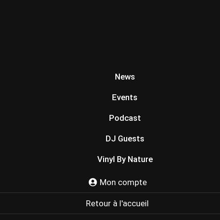
News
Events
Podcast
DJ Guests
Vinyl By Nature
Mon compte
Retour à l'accueil