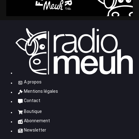
A propos
Mentions légales
Contact
Boutique
Abonnement
Newsletter