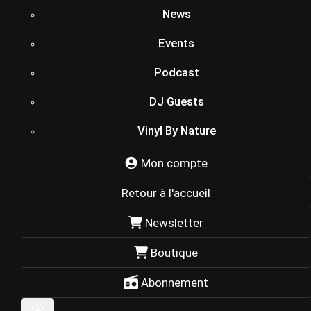
News
Events
Podcast
DJ Guests
Vinyl By Nature
Mon compte
Retour à l'accueil
Newsletter
Boutique
Abonnement