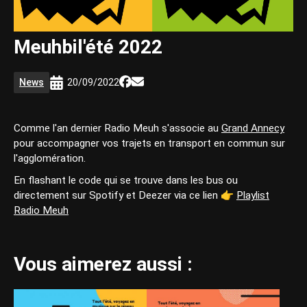
Meuhbil'été 2022
News
20/09/2022
Comme l'an dernier Radio Meuh s'associe au
Grand Annecy
pour accompagner vos trajets en transport en commun sur
l'agglomération.
En flashant le code qui se trouve dans les bus ou
directement sur Spotify et Deezer via ce lien 👉
Playlist
Radio Meuh
Vous aimerez aussi :